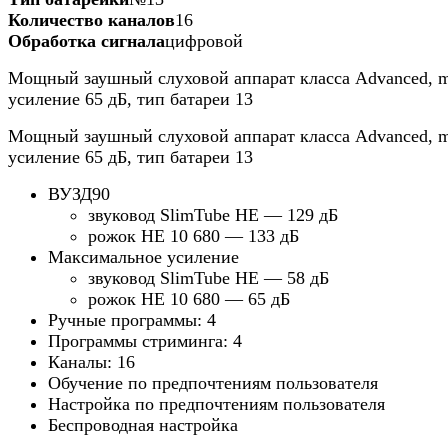
Количество каналов
16
Обработка сигнала
цифровой
Мощный заушный слуховой аппарат класса Advanced, 
усиление 65 дБ, тип батареи 13
Мощный заушный слуховой аппарат класса Advanced, 
усиление 65 дБ, тип батареи 13
ВУЗД90
звуковод SlimTube HE — 129 дБ
рожок HE 10 680 — 133 дБ
Максимальное усиление
звуковод SlimTube HE — 58 дБ
рожок HE 10 680 — 65 дБ
Ручные программы: 4
Программы стриминга: 4
Каналы: 16
Обучение по предпочтениям пользователя
Настройка по предпочтениям пользователя
Беспроводная настройка