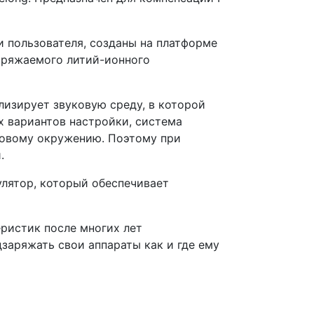
и пользователя, созданы на платформе
заряжаемого литий-ионного
лизирует звуковую среду, в которой
х вариантов настройки, система
ковому окружению. Поэтому при
.
лятор, который обеспечивает
ристик после многих лет
заряжать свои аппараты как и где ему