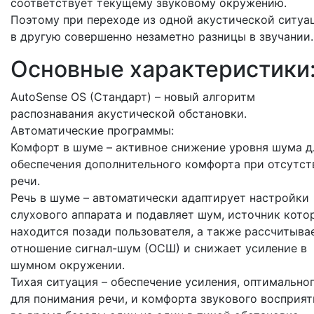
соответствует текущему звуковому окружению.
Поэтому при переходе из одной акустической ситуа
в другую совершенно незаметно разницы в звучании.
Основные характеристики
AutoSense OS (Стандарт) – новый алгоритм
распознавания акустической обстановки.
Автоматические программы:
Комфорт в шуме – активное снижение уровня шума д
обеспечения дополнительного комфорта при отсутст
речи.
Речь в шуме – автоматически адаптирует настройки
слухового аппарата и подавляет шум, источник кото
находится позади пользователя, а также рассчитыва
отношение сигнал-шум (ОСШ) и снижает усиление в
шумном окружении.
Тихая ситуация – обеспечение усиления, оптимально
для понимания речи, и комфорта звукового восприят