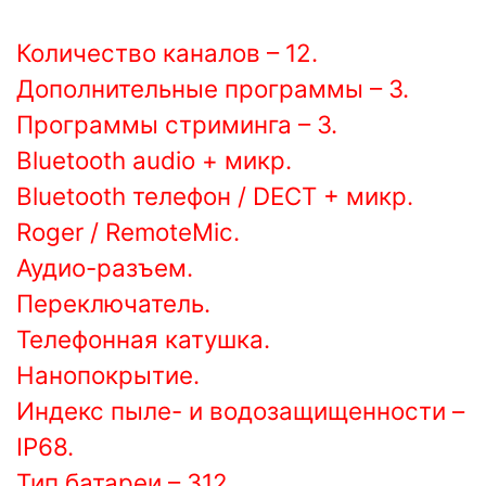
Количество каналов – 12.
Дополнительные программы – 3.
Программы стриминга – 3.
Bluetooth audio + микр.
Bluetooth телефон / DECT + микр.
Roger / RemoteMic.
Аудио-разъем.
Переключатель.
Телефонная катушка.
Нанопокрытие.
Индекс пыле- и водозащищенности –
IP68.
Тип батареи – 312.