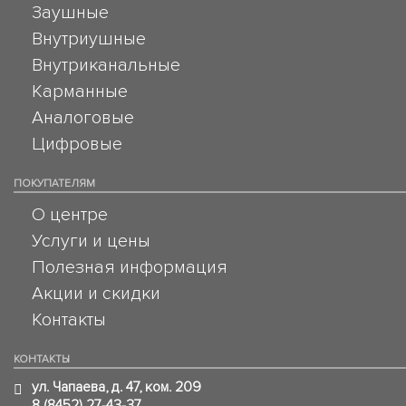
Заушные
Внутриушные
Внутриканальные
Карманные
Аналоговые
Цифровые
ПОКУПАТЕЛЯМ
О центре
Услуги и цены
Полезная информация
Акции и скидки
Контакты
КОНТАКТЫ
ул. Чапаева, д. 47, ком. 209
8 (8452) 27-43-37