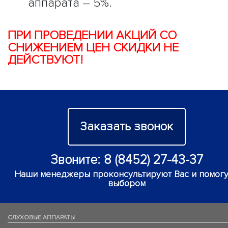
аппарата – 5%.
ПРИ ПРОВЕДЕНИИ АКЦИЙ СО
СНИЖЕНИЕМ ЦЕН СКИДКИ НЕ
ДЕЙСТВУЮТ!
Заказать звонок
Звоните: 8 (8452) 27-43-37
Наши менеджеры проконсультируют Вас и помогу
выбором
СЛУХОВЫЕ АППАРАТЫ