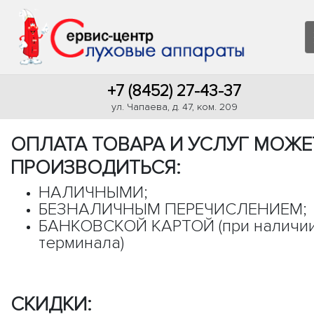
+7 (8452) 27-43-37
ул. Чапаева, д. 47, ком. 209
ОПЛАТА ТОВАРА И УСЛУГ МОЖЕ
ПРОИЗВОДИТЬСЯ:
НАЛИЧНЫМИ;
БЕЗНАЛИЧНЫМ ПЕРЕЧИСЛЕНИЕМ;
БАНКОВСКОЙ КАРТОЙ (при наличи
терминала)
СКИДКИ: