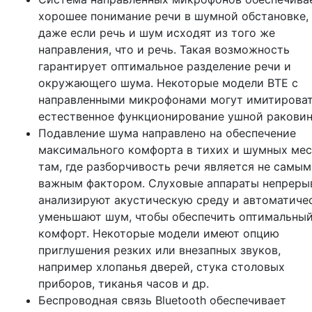
хорошее понимание речи в шумной обстановке,
даже если речь и шум исходят из того же
направления, что и речь. Такая возможность
гарантирует оптимальное разделение речи и
окружающего шума. Некоторые модели BTE с
направленными микрофонами могут имитирова
естественное функционирование ушной раковин
Подавление шума направлено на обеспечение
максимального комфорта в тихих и шумных мес
там, где разборчивость речи является не самым
важным фактором. Слуховые аппараты непреры
анализируют акустическую среду и автоматиче
уменьшают шум, чтобы обеспечить оптимальны
комфорт. Некоторые модели имеют опцию
приглушения резких или внезапных звуков,
например хлопанья дверей, стука столовых
приборов, тиканья часов и др.
Беспроводная связь Bluetooth обеспечивает