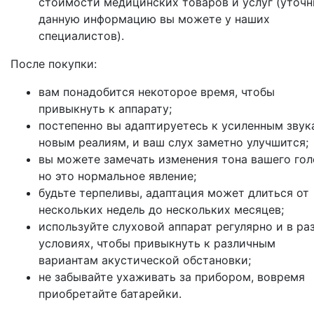
стоимости медицинских товаров и услуг (уточн
данную информацию вы можете у наших
специалистов).
После покупки:
вам понадобится некоторое время, чтобы
привыкнуть к аппарату;
постепенно вы адаптируетесь к усиленным звук
новым реалиям, и ваш слух заметно улучшится;
вы можете замечать изменения тона вашего гол
но это нормальное явление;
будьте терпеливы, адаптация может длиться от
нескольких недель до нескольких месяцев;
используйте слуховой аппарат регулярно и в ра
условиях, чтобы привыкнуть к различным
вариантам акустической обстановки;
не забывайте ухаживать за прибором, вовремя
приобретайте батарейки.