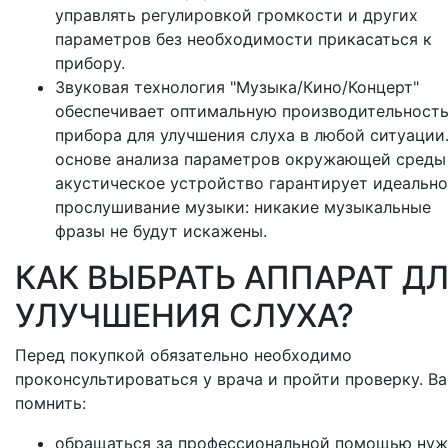
управлять регулировкой громкости и других
параметров без необходимости прикасаться к
прибору.
Звуковая технология "Музыка/Кино/Концерт"
обеспечивает оптимальную производительност
прибора для улучшения слуха в любой ситуации
основе анализа параметров окружающей среды
акустическое устройство гарантирует идеальн
прослушивание музыки: никакие музыкальные
фразы не будут искажены.
КАК ВЫБРАТЬ АППАРАТ Д
УЛУЧШЕНИЯ СЛУХА?
Перед покупкой обязательно необходимо
проконсультироваться у врача и пройти проверку. В
помнить:
обращаться за профессиональной помощью ну