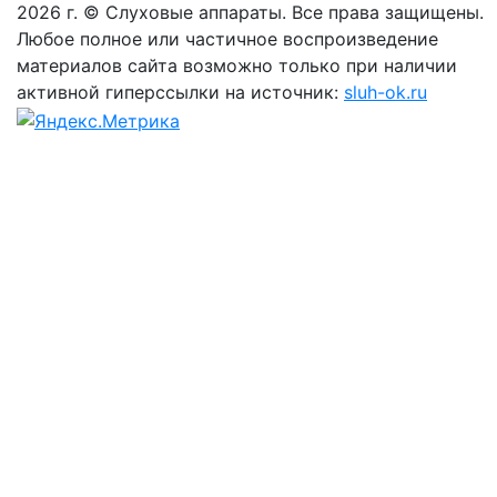
2026 г. © Слуховые аппараты. Все права защищены.
Любое полное или частичное воспроизведение
материалов сайта возможно только при наличии
активной гиперссылки на источник:
sluh-ok.ru