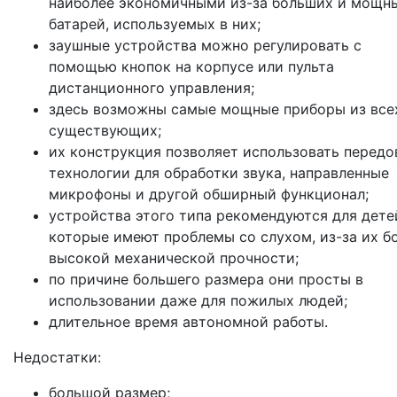
наиболее экономичными из-за больших и мощн
батарей, используемых в них;
заушные устройства можно регулировать с
помощью кнопок на корпусе или пульта
дистанционного управления;
здесь возможны самые мощные приборы из все
существующих;
их конструкция позволяет использовать перед
технологии для обработки звука, направленные
микрофоны и другой обширный функционал;
устройства этого типа рекомендуются для дете
которые имеют проблемы со слухом, из-за их б
высокой механической прочности;
по причине большего размера они просты в
использовании даже для пожилых людей;
длительное время автономной работы.
Недостатки:
большой размер;