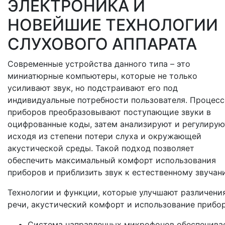
ЭЛЕКТРОНИКА И
НОВЕЙШИЕ ТЕХНОЛОГИИ
СЛУХОВОГО АППАРАТА
Современные устройства данного типа – это
миниатюрные компьютеры, которые не только
усиливают звук, но подстраивают его под
индивидуальные потребности пользователя. Процес
приборов преобразовывают поступающие звуки в
оцифрованные коды, затем анализируют и регулирую
исходя из степени потери слуха и окружающей
акустической среды. Такой подход позволяет
обеспечить максимальный комфорт использования
приборов и приблизить звук к естественному звучан
Технологии и функции, которые улучшают различени
речи, акустический комфорт и использование прибор
Система направленных микрофонов обеспечива