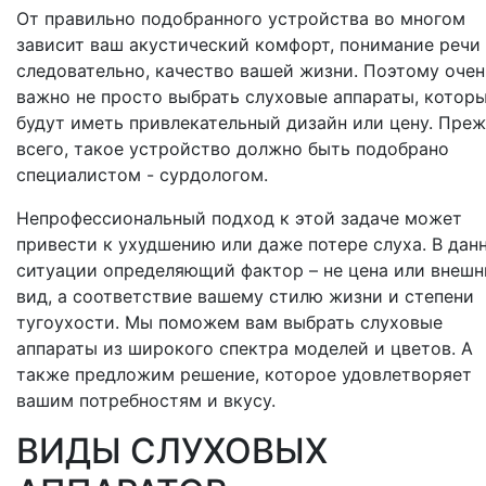
От правильно подобранного устройства во многом
зависит ваш акустический комфорт, понимание речи 
следовательно, качество вашей жизни. Поэтому очен
важно не просто выбрать слуховые аппараты, котор
будут иметь привлекательный дизайн или цену. Пре
всего, такое устройство должно быть подобрано
специалистом - сурдологом.
Непрофессиональный подход к этой задаче может
привести к ухудшению или даже потере слуха. В дан
ситуации определяющий фактор – не цена или внешн
вид, а соответствие вашему стилю жизни и степени
тугоухости. Мы поможем вам выбрать слуховые
аппараты из широкого спектра моделей и цветов. А
также предложим решение, которое удовлетворяет
вашим потребностям и вкусу.
ВИДЫ СЛУХОВЫХ