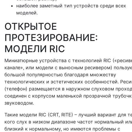
наиболее заметный тип устройств среди всех
моделей.
ОТКРЫТОЕ
ПРОТЕЗИРОВАНИЕ:
МОДЕЛИ RIC
Миниатюрные устройства с технологией RIC («ресив
канале», или модели с выносным ресивером) пользу
большой популярностью благодаря множеству
технологических и эстетических особенностей. Реси
(телефон) размещается в наружном слуховом проход
соединен с корпусом маленькой прозрачной трубочк
звуководом.
Такие модели RIC (CRT, RITE) – лучший вариант для те
кого слух в низком диапазоне частот нормальный ил
близкий к нормальному, но имеются проблемы с