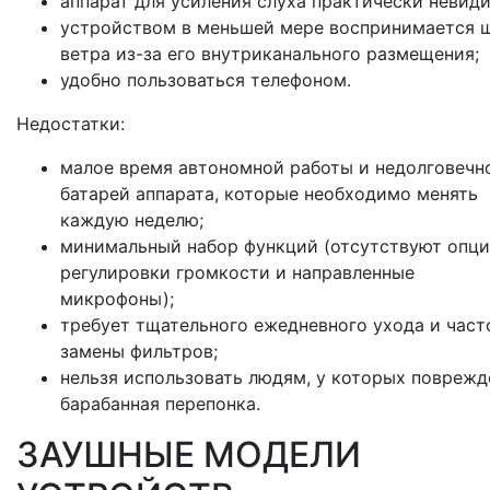
аппарат для усиления слуха практически невиди
устройством в меньшей мере воспринимается 
ветра из-за его внутриканального размещения;
удобно пользоваться телефоном.
Недостатки:
малое время автономной работы и недолговечн
батарей аппарата, которые необходимо менять
каждую неделю;
минимальный набор функций (отсутствуют опц
регулировки громкости и направленные
микрофоны);
требует тщательного ежедневного ухода и част
замены фильтров;
нельзя использовать людям, у которых поврежд
барабанная перепонка.
ЗАУШНЫЕ МОДЕЛИ