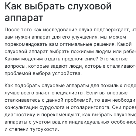
Как выбрать слуховой
аппарат
После того как исследование слуха подтверждает, ч
вам нужен аппарат для его улучшения, мы можем
порекомендовать вам оптимальные решения. Какой
слуховой аппарат выбрать пожилым людям или ребе
Каким моделям отдать предпочтение? Это частые
вопросы, которые задают люди, которые сталкивают
проблемой выбора устройства.
Как подобрать слуховые аппараты для пожилых люде
лучше всего знают специалисты. Если вы впервые
сталкиваетесь с данной проблемой, то вам необход
консультации сурдолога и отоларинголога. Они пров
диагностику и порекомендуют, как выбрать слуховы
аппараты с учетом ваших индивидуальных особенно
и степени тугоухости.