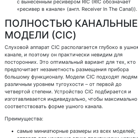
с вынесенным ресивером RIC (RIC обозначает
«ресивер в канале» (англ. Receiver In The Canal)).
ПОЛНОСТЬЮ КАНАЛЬНЫЕ
МОДЕЛИ (CIC)
Слуховой аппарат CIC располагается глубоко в ушно
канале, и поэтому он практически невидим для
посторонних. Это оптимальный вариант для тех, кто
предпочитает незаметность размещения прибора
большому функционалу. Модели CIC подходят людям
различным уровнем тугоухости – от первой до
четвертой степени. Устройство CIC подбирается и
изготавливается индивидуально, чтобы максимально
соответствовать форме ушного канала.
Преимущества:
самые миниатюрные размеры из всех моделей;