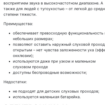
восприятием звука в высокочастотном диапазоне. А
также для людей с тугоухостью – от легкой до сред
степени тяжести.
Преимущества:
обеспечивает превосходную функциональность 
небольших размерах;
позволяют оставить наружный слуховой проход
открытым – нет чувства заложенности уха (эфф
окклюзии);
используются даже при узком и маленьком
слуховом проходе
доступны беспроводные возможности;
Недостатки:
не подходят для детских слуховых проходов;
используется маленькая батарейка.