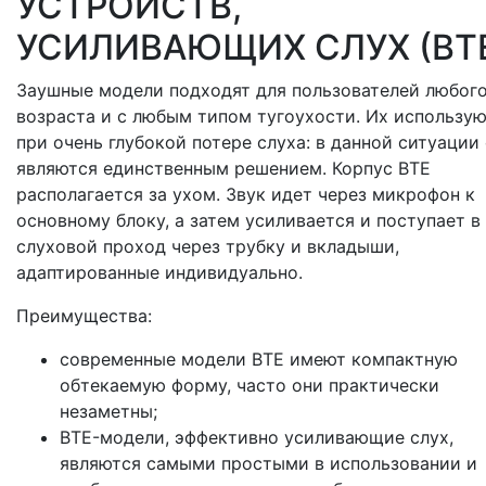
УСТРОЙСТВ,
УСИЛИВАЮЩИХ СЛУХ (BT
Заушные модели подходят для пользователей любог
возраста и с любым типом тугоухости. Их использую
при очень глубокой потере слуха: в данной ситуации
являются единственным решением. Корпус BTE
располагается за ухом. Звук идет через микрофон к
основному блоку, а затем усиливается и поступает в
слуховой проход через трубку и вкладыши,
адаптированные индивидуально.
Преимущества:
современные модели BTE имеют компактную
обтекаемую форму, часто они практически
незаметны;
BTE-модели, эффективно усиливающие слух,
являются самыми простыми в использовании и