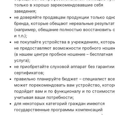
только в хорошо зарекомендовавшие себя
заведения;
не доверяйте продавцам продукции только одн
бренда, которые обещают нереальные результа
(например, обещание полностью восстановить 
и т.п.);
не покупайте устройства в учреждениях, котор
не предоставляют возможности пробного ноше
(в нашем центре пробное ношение – бесплатная
услуга);
не приобретайте слуховой аппарат без гарантии
сертификатов;
правильно планируйте бюджет – специалист все
может порекомендовать вам устройство, котор
подойдет вам и по функционалу и по стоимости
учитывая ваши потребности;
для некоторых категорий граждан имеются
государственные программы компенсаций