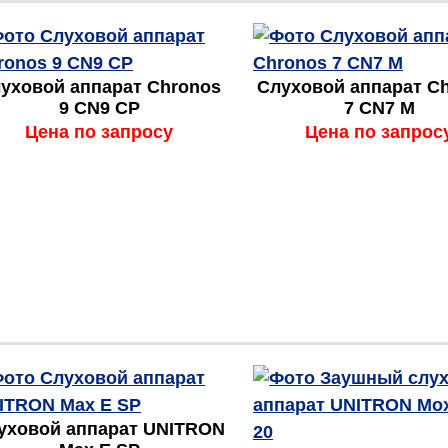
уховой аппарат Chronos
Слуховой аппарат C
9 CN9 CP
7 CN7 M
Цена по запросу
Цена по запрос
уховой аппарат UNITRON