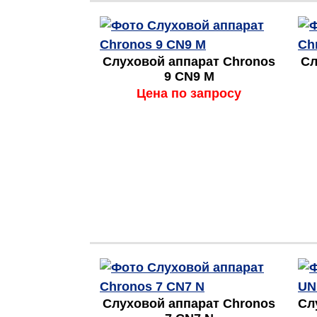
Слуховой аппарат Chronos
Сл
9 CN9 M
Цена по запросу
Слуховой аппарат Chronos
Сл