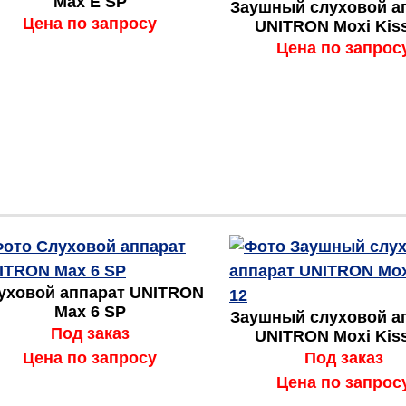
Max E SP
Заушный слуховой а
Цена по запросу
UNITRON Moxi Kiss
Цена по запрос
уховой аппарат UNITRON
Max 6 SP
Заушный слуховой а
Под заказ
UNITRON Moxi Kiss
Цена по запросу
Под заказ
Цена по запрос