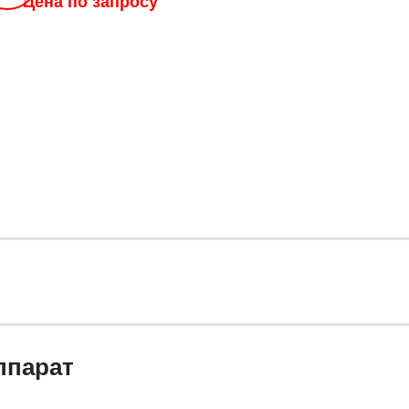
Цена по запросу
ппарат