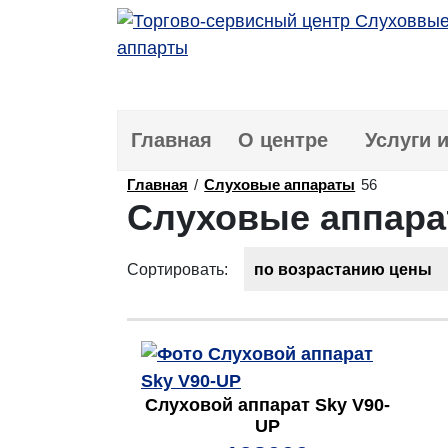
Главная
О центре
Услуги 
Главная
/
Слуховые аппараты
56
Слуховые аппар
Сортировать:
по возрастанию цены
Слуховой аппарат Sky V90-
UP